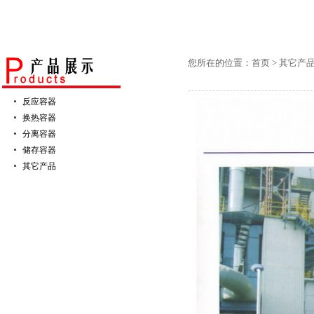
您所在的位置：首页 >
其它产
反应容器
换热容器
分离容器
储存容器
其它产品