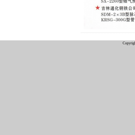
Copyrigh