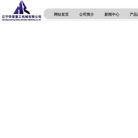
网站首页
公司简介
新闻中心
产品